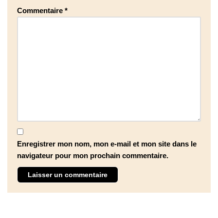
Commentaire
*
Enregistrer mon nom, mon e-mail et mon site dans le
navigateur pour mon prochain commentaire.