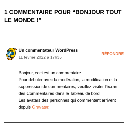
1 COMMENTAIRE POUR “BONJOUR TOUT
LE MONDE !”
Un commentateur WordPress
RÉPONDRE
11 février 2022 à 17h35
Bonjour, ceci est un commentaire.
Pour débuter avec la modération, la modification et la
suppression de commentaires, veuillez visiter l’écran
des Commentaires dans le Tableau de bord.
Les avatars des personnes qui commentent arrivent
depuis
Gravatar
.