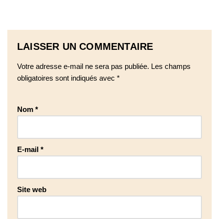
LAISSER UN COMMENTAIRE
Votre adresse e-mail ne sera pas publiée.
Les champs
obligatoires sont indiqués avec
*
Nom
*
E-mail
*
Site web