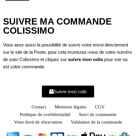
SUIVRE MA COMMANDE
COLISSIMO
Vous avez aussi la possibilité de suivre votre envoi directement
sur le site de la Poste, pour cela munissez-vous de votre numéro
de suivi Colissimo et cliquez sur
suivre mon colis
pour voir où
est votre commande.
Suivre mon colis
Contact
Mentions légales
CGV
Politique de confidentialité
Suivi de commande
Votre droit de rétractation
Validation de la commande