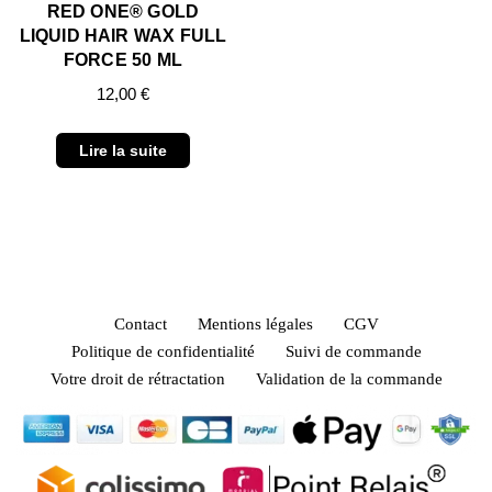
RED ONE® GOLD
LIQUID HAIR WAX FULL
FORCE 50 ML
12,00
€
Lire la suite
Contact
Mentions légales
CGV
Politique de confidentialité
Suivi de commande
Votre droit de rétractation
Validation de la commande