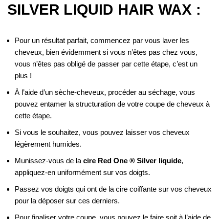
SILVER LIQUID HAIR WAX :
Pour un résultat parfait, commencez par vous laver les
cheveux, bien évidemment si vous n’êtes pas chez vous,
vous n’êtes pas obligé de passer par cette étape, c’est un
plus !
À l’aide d’un sèche-cheveux, procéder au séchage, vous
pouvez entamer la structuration de votre coupe de cheveux à
cette étape.
Si vous le souhaitez, vous pouvez laisser vos cheveux
légèrement humides.
Munissez-vous de la
cire Red One ® Silver liquide
,
appliquez-en uniformément sur vos doigts.
Passez vos doigts qui ont de la cire coiffante sur vos cheveux
pour la déposer sur ces derniers.
Pour finaliser votre coupe, vous pouvez le faire soit à l’aide de