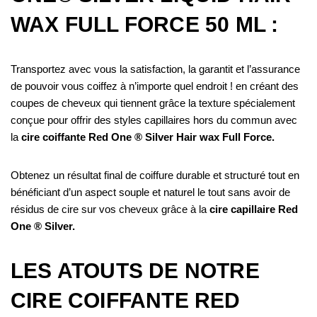
WAX FULL FORCE 50 ML :
Transportez avec vous la satisfaction, la garantit et l’assurance
de pouvoir vous coiffez à n’importe quel endroit ! en créant des
coupes de cheveux qui tiennent grâce la texture spécialement
conçue pour offrir des styles capillaires hors du commun avec
la
cire coiffante Red One ® Silver Hair wax Full Force.
Obtenez un résultat final de coiffure durable et structuré tout en
bénéficiant d’un aspect souple et naturel le tout sans avoir de
résidus de cire sur vos cheveux grâce à la
cire capillaire Red
One ® Silver.
LES ATOUTS DE NOTRE
CIRE COIFFANTE RED