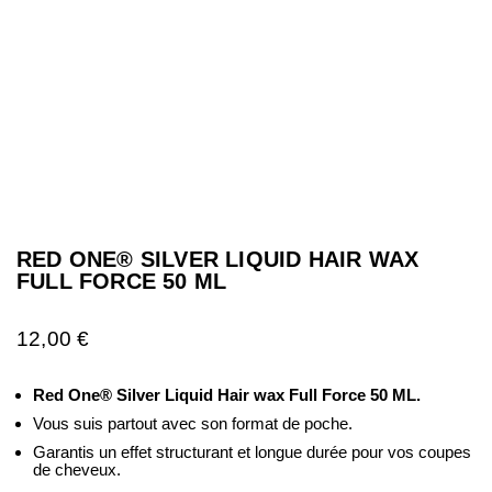
RED ONE® SILVER LIQUID HAIR WAX
FULL FORCE 50 ML
12,00
€
Red One® Silver Liquid Hair wax Full Force 50 ML.
Vous suis partout avec son format de poche.
Garantis un effet structurant et longue durée pour vos coupes
de cheveux.