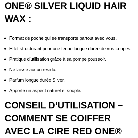
ONE® SILVER LIQUID HAIR
WAX :
Format de poche qui se transporte partout avec vous.
Effet structurant pour une tenue longue durée de vos coupes.
Pratique d’utilisation grâce à sa pompe poussoir.
Ne laisse aucun résidu.
Parfum longue durée Silver.
Apporte un aspect naturel et souple.
CONSEIL D’UTILISATION –
COMMENT SE COIFFER
AVEC LA CIRE RED ONE®