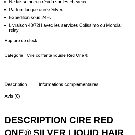
Ne laisse aucun résidu sur les cheveux.
Parfum longue durée Silver.
Expédition sous 24H.
Livraison 48/72H avec les services Colissimo ou Mondial
relay.
Rupture de stock
Catégorie :
Cire coiffante liquide Red One ®
Description
Informations complémentaires
Avis (0)
DESCRIPTION CIRE RED
ONE® SILVER LIQUID HAIR