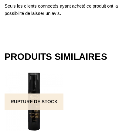
Seuls les clients connectés ayant acheté ce produit ont la
possibilité de laisser un avis.
PRODUITS SIMILAIRES
RUPTURE DE STOCK