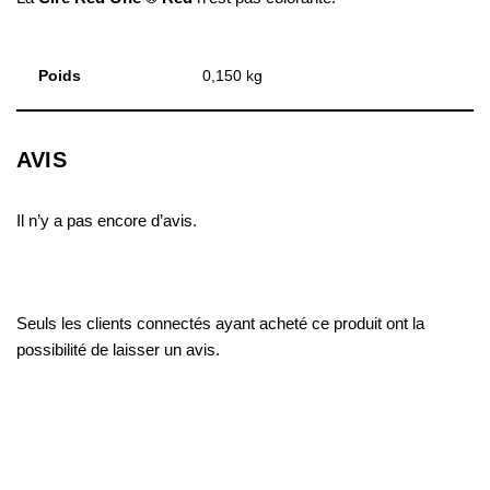
Poids
0,150 kg
AVIS
Il n’y a pas encore d’avis.
Seuls les clients connectés ayant acheté ce produit ont la
possibilité de laisser un avis.