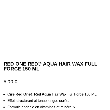
RED ONE RED® AQUA HAIR WAX FULL
FORCE 150 ML
5,00
€
Cire Red One
®
Red Aqua
Hair Wax Full Force 150 ML.
Effet structurant et tenue longue durée.
Formule enrichie en vitamines et minéraux.