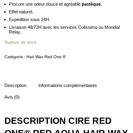
Procure une odeur douce et agréable
pastèque.
Effet naturel.
Expédition sous 24H.
Livraison 48/72H avec les services Colissimo ou Mondial
Relay.
Rupture de stock
Catégorie :
Hair Wax Red One ®
Description
Informations complémentaires
Avis (0)
DESCRIPTION CIRE RED