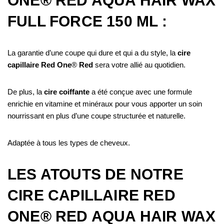
ONE® RED AQUA HAIR WAX
FULL FORCE 150 ML :
La garantie d’une coupe qui dure et qui a du style, la
cire
capillaire Red One
®
Red
sera votre allié au quotidien.
De plus, la
cire coiffante
a été conçue avec une formule
enrichie en vitamine et minéraux pour vous apporter un soin
nourrissant en plus d’une coupe structurée et naturelle.
Adaptée à tous les types de cheveux.
LES ATOUTS DE NOTRE
CIRE CAPILLAIRE RED
ONE® RED AQUA HAIR WAX