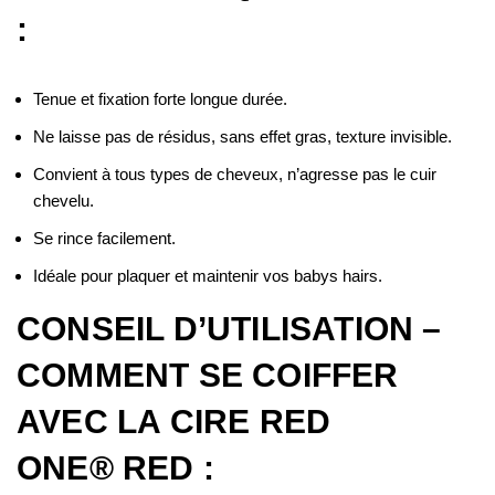
:
Tenue et fixation forte longue durée.
Ne laisse pas de résidus, sans effet gras, texture invisible.
Convient à tous types de cheveux, n’agresse pas le cuir
chevelu.
Se rince facilement.
Idéale pour plaquer et maintenir vos babys hairs.
CONSEIL D’UTILISATION –
COMMENT SE COIFFER
AVEC LA CIRE RED
ONE® RED :