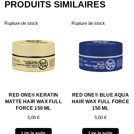
PRODUITS SIMILAIRES
Rupture de stock
Rupture de stock
RED ONE® KERATIN
RED ONE® BLUE AQUA
MATTE HAIR WAX FULL
HAIR WAX FULL FORCE
FORCE 150 ML
150 ML
5,00
€
5,00
€
Lire la suite
Lire la suite