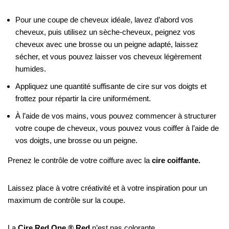
Pour une coupe de cheveux idéale, lavez d’abord vos
cheveux, puis utilisez un sèche-cheveux, peignez vos
cheveux avec une brosse ou un peigne adapté, laissez
sécher, et vous pouvez laisser vos cheveux légèrement
humides.
Appliquez une quantité suffisante de cire sur vos doigts et
frottez pour répartir la cire uniformément.
À l’aide de vos mains, vous pouvez commencer à structurer
votre coupe de cheveux, vous pouvez vous coiffer à l’aide de
vos doigts, une brosse ou un peigne.
Prenez le contrôle de votre coiffure avec la
cire coiffante.
Laissez place à votre créativité et à votre inspiration pour un
maximum de contrôle sur la coupe.
La
Cire Red One ® Red
n’est pas colorante.