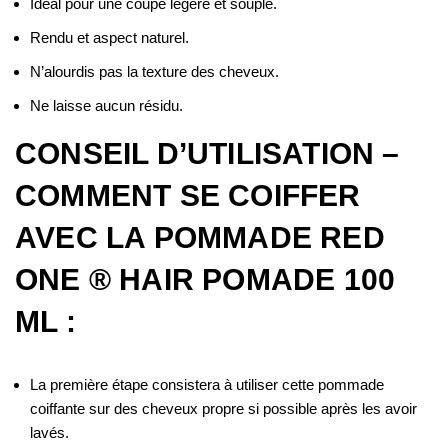
Idéal pour une coupe légère et souple.
Rendu et aspect naturel.
N’alourdis pas la texture des cheveux.
Ne laisse aucun résidu.
CONSEIL D’UTILISATION –
COMMENT SE COIFFER
AVEC LA POMMADE RED
ONE ® HAIR POMADE 100
ML :
La première étape consistera à utiliser cette pommade
coiffante sur des cheveux propre si possible après les avoir
lavés.