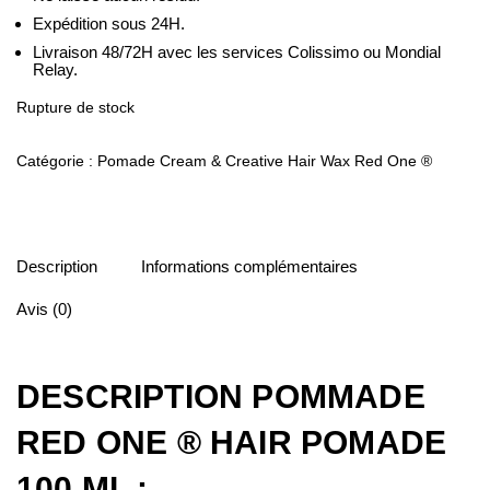
Expédition sous 24H.
Livraison 48/72H avec les services Colissimo ou Mondial
Relay.
Rupture de stock
Catégorie :
Pomade Cream & Creative Hair Wax Red One ®
Description
Informations complémentaires
Avis (0)
DESCRIPTION POMMADE
RED ONE ® HAIR POMADE
100 ML :