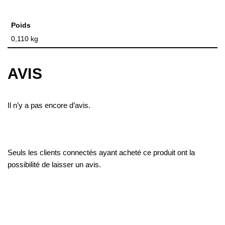
Poids
0,110 kg
AVIS
Il n’y a pas encore d’avis.
Seuls les clients connectés ayant acheté ce produit ont la
possibilité de laisser un avis.