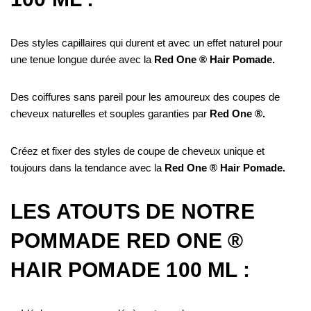
Des styles capillaires qui durent et avec un effet naturel pour
une tenue longue durée avec la
Red One ® Hair Pomade.
Des coiffures sans pareil pour les amoureux des coupes de
cheveux naturelles et souples garanties par
Red One ®.
Créez et fixer des styles de coupe de cheveux unique et
toujours dans la tendance avec la
Red One ® Hair Pomade.
LES ATOUTS DE NOTRE
POMMADE RED ONE ®
HAIR POMADE 100 ML :