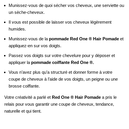
Munissez-vous de quoi sécher vos cheveux, une serviette ou
un sèche-cheveux.
Il vous est possible de laisser vos cheveux légèrement
humides.
Munissez-vous de la
pommade Red One ® Hair Pomade
et
appliquez-en sur vos doigts.
Passez vos doigts sur votre chevelure pour y déposer et
appliquer la
pommade coiffante Red One ®.
Vous n’avez plus qu’a structuré et donner forme à votre
coupe de cheveux à l’aide de vos doigts, un peigne ou une
brosse coiffante.
Votre créativité a parlé et
Red One ® Hair Pomade
a pris le
relais pour vous garantir une coupe de cheveux, tendance,
naturelle et qui tient.