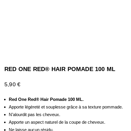
RED ONE RED® HAIR POMADE 100 ML
5,90
€
Red One Red® Hair Pomade 100 ML.
Apporte légèreté et souplesse grâce à sa texture pommade.
N’alourdit pas les cheveux.
Apporte un aspect naturel de la coupe de cheveux.
Ne laisse aucun résidu.