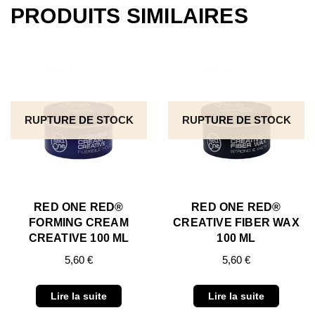
PRODUITS SIMILAIRES
RUPTURE DE STOCK
RUPTURE DE STOCK
RED ONE RED®
RED ONE RED®
FORMING CREAM
CREATIVE FIBER WAX
CREATIVE 100 ML
100 ML
5,60
€
5,60
€
Lire la suite
Lire la suite