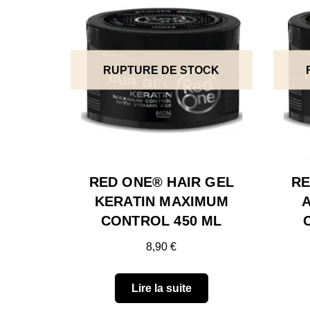
RUPTURE DE STOCK
RED ONE® HAIR GEL
RE
KERATIN MAXIMUM
CONTROL 450 ML
8,90
€
Lire la suite