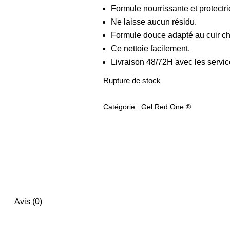
Formule nourrissante et protectri
Ne laisse aucun résidu.
Formule douce adapté au cuir ch
Ce nettoie facilement.
Livraison 48/72H avec les servi
Rupture de stock
Catégorie :
Gel Red One ®
Avis (0)