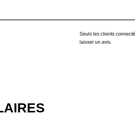
Seuls les clients connecté
laisser un avis.
LAIRES