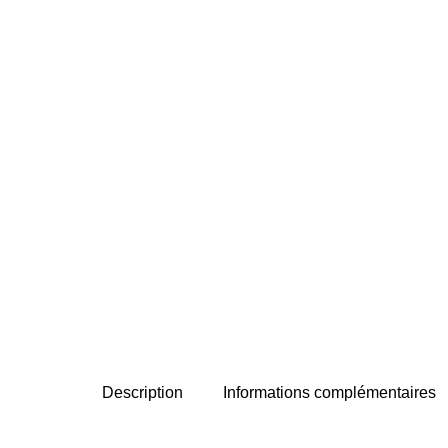
Description
Informations complémentaires