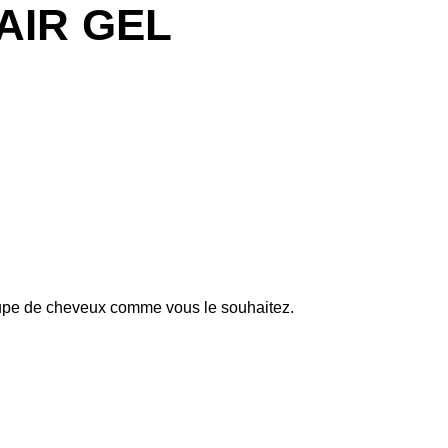
AIR GEL
 coupe de cheveux comme vous le souhaitez.