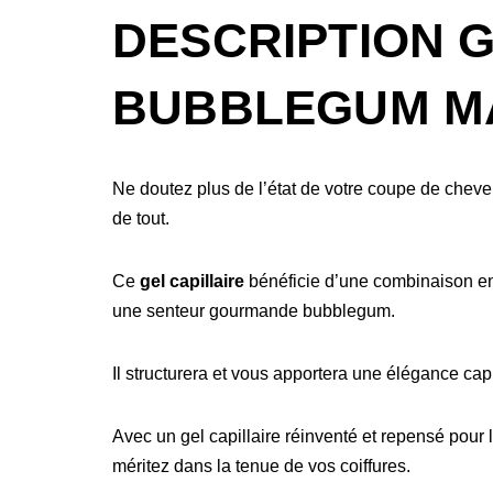
DESCRIPTION G
BUBBLEGUM MA
Ne doutez plus de l’état de votre coupe de cheve
de tout.
Ce
gel capillaire
bénéficie d’une combinaison enr
une senteur gourmande bubblegum.
Il structurera et vous apportera une élégance cap
Avec un gel capillaire réinventé et repensé pour 
méritez dans la tenue de vos coiffures.