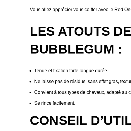
Vous allez apprécier vous coiffer avec le Red 
LES ATOUTS DE
BUBBLEGUM :
Tenue et fixation forte longue durée.
Ne laisse pas de résidus, sans effet gras, textur
Convient à tous types de cheveux, adapté au c
Se rince facilement.
CONSEIL D’UTI