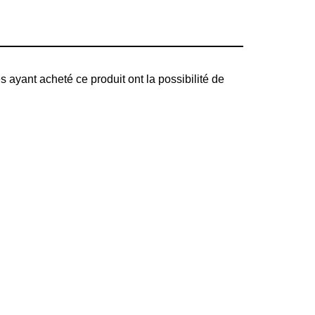
s ayant acheté ce produit ont la possibilité de