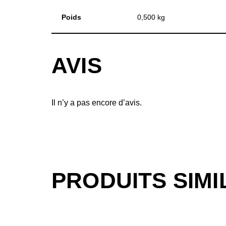
Poids
0,500 kg
AVIS
Il n’y a pas encore d’avis.
PRODUITS SIMI