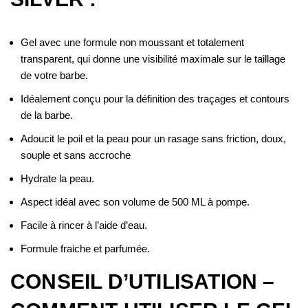
Gel avec une formule non moussant et totalement
transparent, qui donne une visibilité maximale sur le taillage
de votre barbe.
Idéalement conçu pour la définition des traçages et contours
de la barbe.
Adoucit le poil et la peau pour un rasage sans friction, doux,
souple et sans accroche
Hydrate la peau.
Aspect idéal avec son volume de 500 ML à pompe.
Facile à rincer à l’aide d’eau.
Formule fraiche et parfumée.
CONSEIL D’UTILISATION –