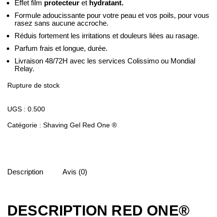
Effet film
protecteur
et
hydratant.
Formule adoucissante pour votre peau et vos poils, pour vous
rasez sans aucune accroche.
Réduis fortement les irritations et douleurs liées au rasage.
Parfum frais et longue, durée.
Livraison 48/72H avec les services Colissimo ou Mondial
Relay.
Rupture de stock
UGS :
0.500
Catégorie :
Shaving Gel Red One ®
Description
Avis (0)
DESCRIPTION RED ONE®