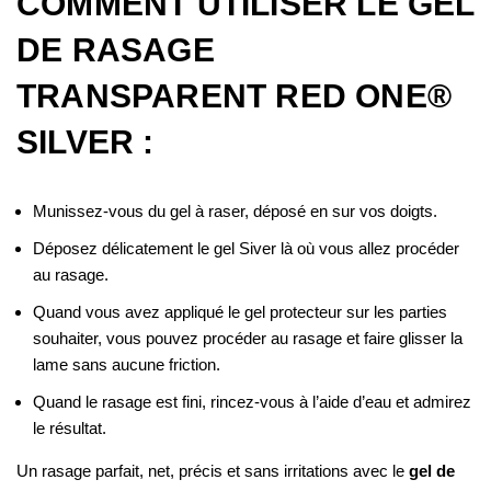
COMMENT UTILISER LE GEL
DE RASAGE
TRANSPARENT RED ONE®
SILVER :
Munissez-vous du gel à raser, déposé en sur vos doigts.
Déposez délicatement le gel Siver là où vous allez procéder
au rasage.
Quand vous avez appliqué le gel protecteur sur les parties
souhaiter, vous pouvez procéder au rasage et faire glisser la
lame sans aucune friction.
Quand le rasage est fini, rincez-vous à l’aide d’eau et admirez
le résultat.
Un rasage parfait, net, précis et sans irritations avec le
gel de