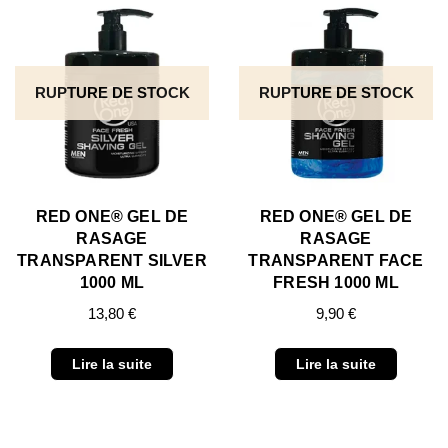
RUPTURE DE STOCK
RUPTURE DE STOCK
RED ONE® GEL DE
RED ONE® GEL DE
RASAGE
RASAGE
TRANSPARENT SILVER
TRANSPARENT FACE
1000 ML
FRESH 1000 ML
13,80
€
9,90
€
Lire la suite
Lire la suite