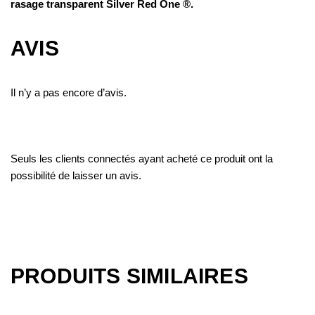
rasage transparent Silver Red One ®.
AVIS
Il n’y a pas encore d’avis.
Seuls les clients connectés ayant acheté ce produit ont la
possibilité de laisser un avis.
PRODUITS SIMILAIRES