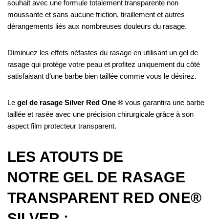
souhait avec une formule totalement transparente non
moussante et sans aucune friction, tiraillement et autres
dérangements liés aux nombreuses douleurs du rasage.
Diminuez les effets néfastes du rasage en utilisant un gel de
rasage qui protège votre peau et profitez uniquement du côté
satisfaisant d’une barbe bien taillée comme vous le désirez.
Le
gel de rasage Silver Red One ®
vous garantira une barbe
taillée et rasée avec une précision chirurgicale grâce à son
aspect film protecteur transparent.
LES ATOUTS DE
NOTRE GEL DE RASAGE
TRANSPARENT RED ONE®
SILVER :