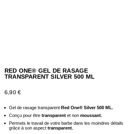
RED ONE® GEL DE RASAGE
TRANSPARENT SILVER 500 ML
6,90
€
Gel de rasage transparent
Red One® Silver 500 ML.
Conçu pour être
transparent
et non
moussant.
Permets le travail de votre barbe dans les moindres détails
grâce à son aspect
transparent.