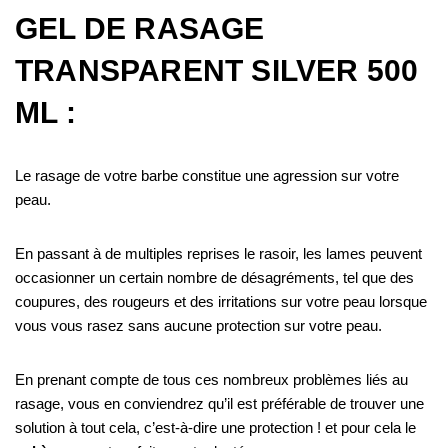
GEL DE RASAGE
TRANSPARENT SILVER 500
ML :
Le rasage de votre barbe constitue une agression sur votre
peau.
En passant à de multiples reprises le rasoir, les lames peuvent
occasionner un certain nombre de désagréments, tel que des
coupures, des rougeurs et des irritations sur votre peau lorsque
vous vous rasez sans aucune protection sur votre peau.
En prenant compte de tous ces nombreux problèmes liés au
rasage, vous en conviendrez qu’il est préférable de trouver une
solution à tout cela, c’est-à-dire une protection ! et pour cela le