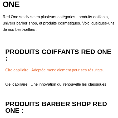
ONE
Red One se divise en plusieurs catégories : produits coiffants,
univers barber shop, et produits cosmétiques. Voici quelques-uns
de nos best-sellers :
PRODUITS COIFFANTS RED ONE
:
Cire capillaire : Adoptée mondialement pour ses résultats.
Gel capillaire : Une innovation qui renouvelle les classiques.
PRODUITS BARBER SHOP RED
ONE :