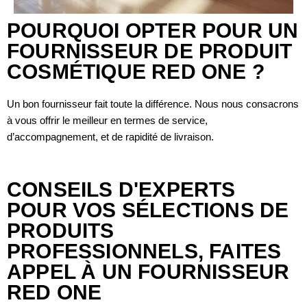
POURQUOI OPTER POUR UN
FOURNISSEUR DE PRODUIT
COSMÉTIQUE RED ONE ?
Un bon fournisseur fait toute la différence. Nous nous consacrons
à vous offrir le meilleur en termes de service,
d’accompagnement, et de rapidité de livraison.
CONSEILS D'EXPERTS
POUR VOS SÉLECTIONS DE
PRODUITS
PROFESSIONNELS, FAITES
APPEL À UN FOURNISSEUR
RED ONE