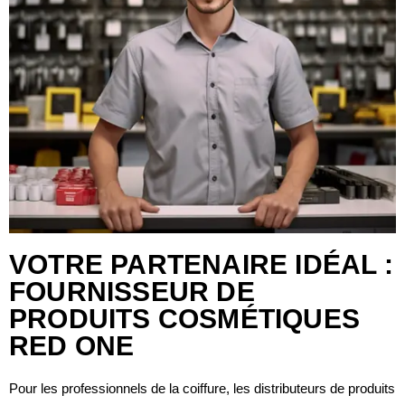
VOTRE PARTENAIRE IDÉAL :
FOURNISSEUR DE
PRODUITS COSMÉTIQUES
RED ONE
Pour les professionnels de la coiffure, les distributeurs de produits