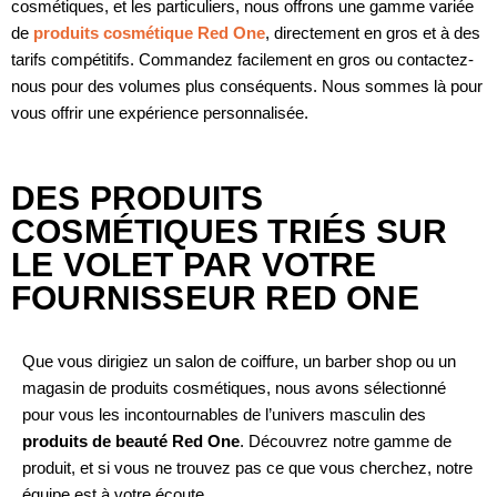
cosmétiques, et les particuliers, nous offrons une gamme variée
de
produits cosmétique Red One
, directement en gros et à des
tarifs compétitifs. Commandez facilement en gros ou contactez-
nous pour des volumes plus conséquents. Nous sommes là pour
vous offrir une expérience personnalisée.
DES PRODUITS
COSMÉTIQUES TRIÉS SUR
LE VOLET PAR VOTRE
FOURNISSEUR RED ONE
Que vous dirigiez un salon de coiffure, un barber shop ou un
magasin de produits cosmétiques, nous avons sélectionné
pour vous les incontournables de l’univers masculin des
produits de beauté Red One
. Découvrez notre gamme de
produit, et si vous ne trouvez pas ce que vous cherchez, notre
équipe est à votre écoute.