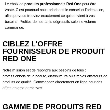
Le choix de
produits professionnels Red One
peut être
vaste. C’est pourquoi nous priorisons le conseil et l’orientation,
afin que vous trouviez exactement ce qui convient à vos
besoins. Profitez de nos tarifs dégressifs selon le volume
commandé.
CIBLEZ L'OFFRE
FOURNISSEUR DE PRODUIT
RED ONE
Notre mission est de répondre aux besoins de tous :
professionnels de la beauté, distributeurs ou simples amateurs de
produits de qualité. Commandez directement en ligne pour des
offres en gros attractives.
GAMME DE PRODUITS RED