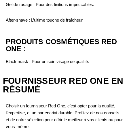
Gel de rasage : Pour des finitions impeccables.
After-shave : L’ultime touche de fraîcheur.
PRODUITS COSMÉTIQUES RED
ONE :
Black mask : Pour un soin visage de qualité.
FOURNISSEUR RED ONE EN
RÉSUMÉ
Choisir un fournisseur Red One, c’est opter pour la qualité,
l’expertise, et un partenariat durable. Profitez de nos conseils
et de notre sélection pour offrir le meilleur à vos clients ou pour
vous-même.