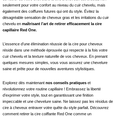
seulement pour votre confort au niveau du cuir chevelu, mais
également des coiffures futures qui ont du style. Évitez la
désagréable sensation de cheveux gras et les irritations du cuir
chevelu en
maîtrisant l’art de retirer efficacement la cire
capillaire Red One.
L’essence d’une élimination réussie de la cire pour cheveux
réside dans une méthode éprouvée qui respecte à la fois votre
cuir chevelu et la texture naturelle de vos cheveux. En prenant
quelques mesures simples, vous vous assurez une chevelure
saine et prête pour de nouvelles aventures stylistiques.
Explorez dès maintenant
nos conseils pratiques
et
révolutionnez votre routine capillaire ! Embrassez la liberté
d’exprimer votre style, tout en garantissant une finition
impeccable et une chevelure saine. Ne laissez pas les résidus de
cire à cheveux entraver votre quête du style parfait. Découvrez
comment retirer la cire coiffante Red One comme un