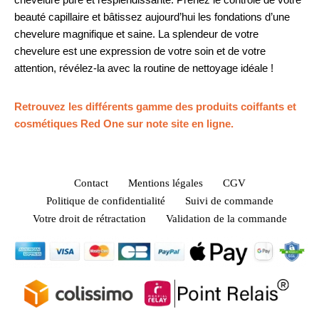
beauté capillaire et bâtissez aujourd’hui les fondations d’une
chevelure magnifique et saine. La splendeur de votre
chevelure est une expression de votre soin et de votre
attention, révélez-la avec la routine de nettoyage idéale !
Retrouvez les différents gamme des produits coiffants et
cosmétiques Red One sur note site en ligne.
Contact
Mentions légales
CGV
Politique de confidentialité
Suivi de commande
Votre droit de rétractation
Validation de la commande