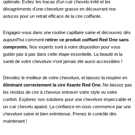
optimale. Évitez les tracas d’un cuir chevelu irrité et les
désagréments d’une chevelure grasse en découvrant nos
astuces pour un retrait efficace de la cire coiffante.
Engagez-vous dans une routine capillaire saine et découvrez dès
aujourd’hui comment
retirer ce produit coiffant Red One sans
compromis.
Nos experts sont à votre disposition pour vous
guider pas à pas dans cette étape essentielle. La beauté et la
santé de votre chevelure n’ont jamais été aussi accessibles !
Dévoilez le meilleur de votre chevelure, et laissez-la respirer en
éliminant correctement la cire fixante Red One.
Ne laissez pas
les résidus de cire à cheveux entraver votre style ou votre
confort. Explorez nos solutions pour une chevelure impeccable et
un cuir chevelu apaisé. La confiance en vous commence par une
chevelure saine et bien entretenue. Prenez le contrôle dès
maintenant !