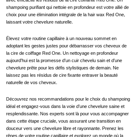
shampoing purifiant qui nettoie en profondeur est votre allié de
choix pour une élimination intégrale de la hair wax Red One,
laissant votre chevelure naturelle.
Élevez votre routine capillaire à un nouveau sommet en
adoptant les gestes justes pour débarrasser vos cheveux de
la cire de coiffage Red One. Un nettoyage en profondeur
aujourd’hui est la promesse d’un cuir chevelu sain et d’une
chevelure prête pour les défis stylistiques de demain. Ne
laissez pas les résidus de cire fixante entraver la beauté
naturelle de vos cheveux.
Découvrez nos recommandations pour le choix du shampoing
idéal et engagez-vous dans la voie d’une chevelure saine et
resplendissante. Nos experts sont là pour vous accompagner
dans cette étape cruciale, vous assurant une transition en
douceur vers une chevelure libre et rayonnante. Prenez les
rênes de votre routine capillaire et explorez un monde où la