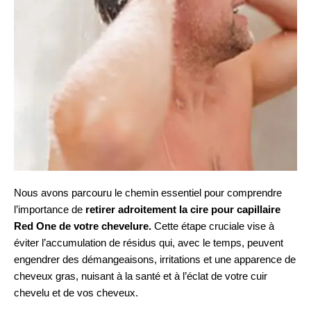
Nous avons parcouru le chemin essentiel pour comprendre
l’importance de
retirer adroitement la cire pour capillaire
Red One de votre chevelure.
Cette étape cruciale vise à
éviter l’accumulation de résidus qui, avec le temps, peuvent
engendrer des démangeaisons, irritations et une apparence de
cheveux gras, nuisant à la santé et à l’éclat de votre cuir
chevelu et de vos cheveux.