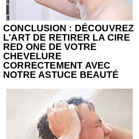
CONCLUSION : DÉCOUVREZ
L'ART DE RETIRER LA CIRE
RED ONE DE VOTRE
CHEVELURE
CORRECTEMENT AVEC
NOTRE ASTUCE BEAUTÉ