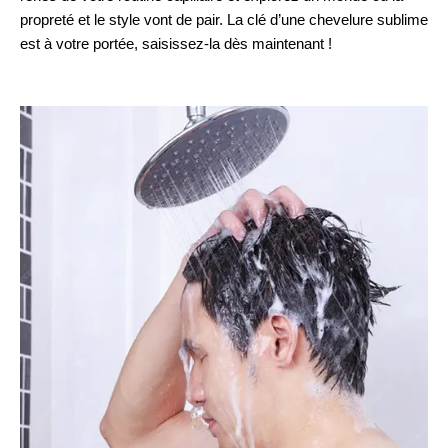
propreté et le style vont de pair. La clé d’une chevelure sublime
est à votre portée, saisissez-la dès maintenant !