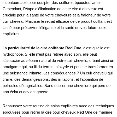
incontournable pour sculpter des coiffures époustouflantes.
Cependant, l’étape d’élimination de cette cire à cheveux est
cruciale pour la santé de votre chevelure et la fraîcheur de votre
cuir chevelu. Maitriser le retrait efficace de ce produit coiffant est
la clé pour préserver l’élégance et la santé de vos futurs looks
capillaires.
La
particularité de la cire coiffante Red One
, c’est qu’elle est
hydrophobe. Si elle n’est pas retirée avec soin, elle peut
s’associer au sébum naturel de votre cuir chevelu, créant ainsi un
amalgame qui, au fil du temps, s’oxyde et peut se transformer en
une substance irritante. Les conséquences ? Un cuir chevelu qui
tiraille, des démangeaisons, des irritations, et l’apparition de
pellicules désagréables. Sans oublier une chevelure qui perd de
son éclat et devient grasse.
Rehaussez votre routine de soins capillaires avec des techniques
éprouvées pour retirer la cire pour cheveux Red One de manière