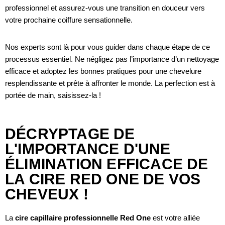
professionnel et assurez-vous une transition en douceur vers
votre prochaine coiffure sensationnelle.
Nos experts sont là pour vous guider dans chaque étape de ce
processus essentiel. Ne négligez pas l’importance d’un nettoyage
efficace et adoptez les bonnes pratiques pour une chevelure
resplendissante et prête à affronter le monde. La perfection est à
portée de main, saisissez-la !
DÉCRYPTAGE DE
L'IMPORTANCE D'UNE
ÉLIMINATION EFFICACE DE
LA CIRE RED ONE DE VOS
CHEVEUX !
La
cire capillaire professionnelle Red One
est votre alliée