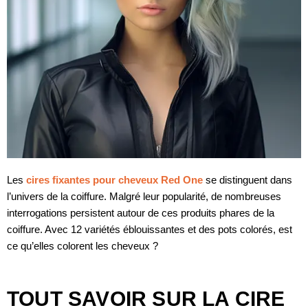
Les
cires fixantes pour cheveux Red One
se distinguent dans
l’univers de la coiffure. Malgré leur popularité, de nombreuses
interrogations persistent autour de ces produits phares de la
coiffure. Avec 12 variétés éblouissantes et des pots colorés, est
ce qu’elles colorent les cheveux ?
TOUT SAVOIR SUR LA CIRE