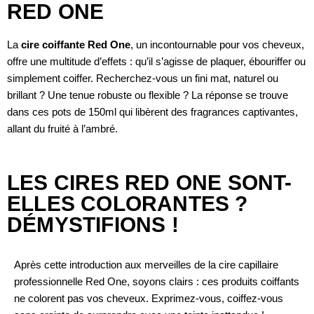
RED ONE
La
cire coiffante Red One
, un incontournable pour vos cheveux,
offre une multitude d’effets : qu’il s’agisse de plaquer, ébouriffer ou
simplement coiffer. Recherchez-vous un fini mat, naturel ou
brillant ? Une tenue robuste ou flexible ? La réponse se trouve
dans ces pots de 150ml qui libèrent des fragrances captivantes,
allant du fruité à l’ambré.
LES CIRES RED ONE SONT-
ELLES COLORANTES ?
DÉMYSTIFIONS !
Après cette introduction aux merveilles de la cire capillaire
professionnelle Red One, soyons clairs : ces produits coiffants
ne colorent pas vos cheveux. Exprimez-vous, coiffez-vous